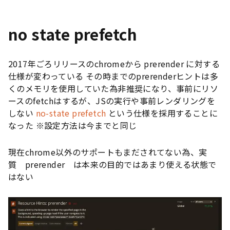
no state prefetch
2017年ごろリリースのchromeから prerender に対する
仕様が変わっている その時までのprerenderヒントは多
くのメモリを使用していた為非推奨になり、事前にリソ
ースのfetchはするが、JSの実行や事前レンダリングを
しない
no-state prefetch
という仕様を採用することに
なった ※設定方法は今までと同じ
現在chrome以外のサポートもまだされてない為、実
質 prerender は本来の目的ではあまり使える状態で
はない