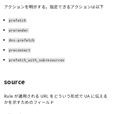
アクションを明示する。指定できるアクションは以下
prefetch
prerender
dns-prefetch
preconnect
prefetch_with_subresources
source
Rule が適用される URL をどういう形式で UA に伝える
かを示すためのフィールド