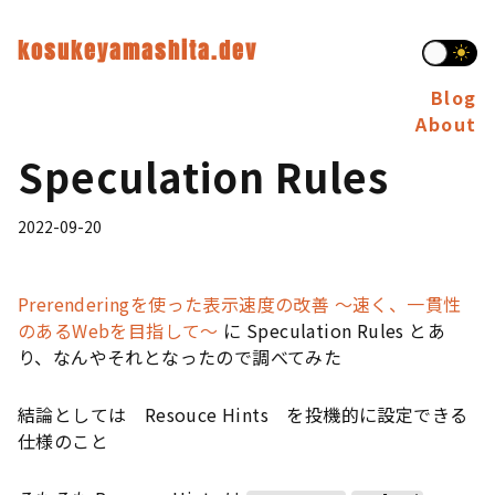
kosukeyamashita.dev
Blog
About
Speculation Rules
2022-09-20
Prerenderingを使った表示速度の改善 〜速く、一貫性
のあるWebを目指して〜
に Speculation Rules とあ
り、なんやそれとなったので調べてみた
結論としては Resouce Hints を投機的に設定できる
仕様のこと