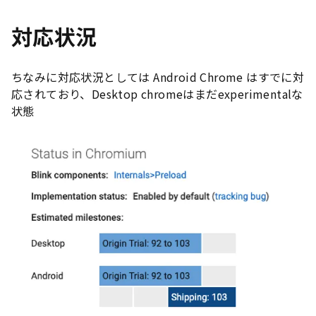
対応状況
ちなみに対応状況としては Android Chrome はすでに対
応されており、Desktop chromeはまだexperimentalな
状態