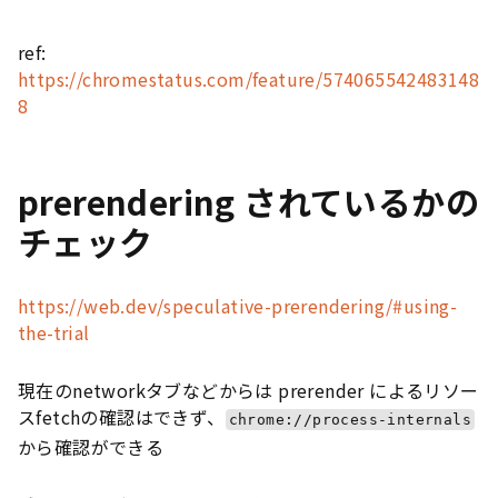
ref:
https://chromestatus.com/feature/574065542483148
8
prerendering されているかの
チェック
https://web.dev/speculative-prerendering/#using-
the-trial
現在のnetworkタブなどからは prerender によるリソー
スfetchの確認はできず、
chrome://process-internals
から確認ができる