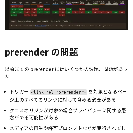
prerender の問題
以前までの prerender にはいくつかの課題、問題があっ
た
トリガー
を対象となるペー
<link rel="prerender">
ジ上のすべてのリンクに対して含める必要がある
クロスオリジンが対象の場合プライバシーに関する懸
念がでる可能性がある
メディアの再生や許可プロンプトなどが実行されてし