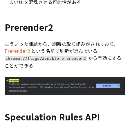
まいUIを混乱させる可能性がある
Prerender2
こういった課題から、刷新の取り組みがされており、
Prerender2
という名前で刷新が進んでいる
から有効にする
chrome://flags/#enable-prerender2
ことができる
Speculation Rules API